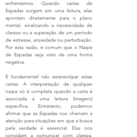
enfrentamos. Quando cartas de 
Espadas surgem em uma leitura, elas 
apontam diretamente para o plano 
mental, sinalizando a necessidade de 
clareza ou a superação de um período 
de estresse, ansiedade ou perturbação. 
Por esta razão, é comum que o Naipe 
de Espadas seja visto de uma forma 
negativa.
É fundamental não estereotipar estas 
cartas. A interpretação de qualquer 
naipe só é completa quando a carta é 
associada a uma leitura (tiragem) 
específica. Entretanto, podemos 
afirmar que as Espadas nos chamam a 
atenção para situações em que a busca 
pela verdade é essencial. Elas nos 
convidam a comunicar com clareza, 