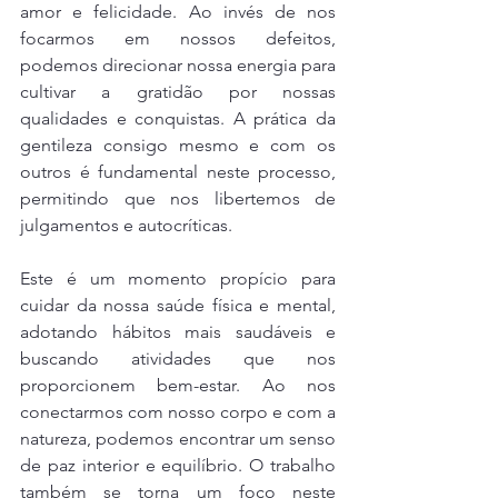
amor e felicidade. Ao invés de nos 
focarmos em nossos defeitos, 
podemos direcionar nossa energia para 
cultivar a gratidão por nossas 
qualidades e conquistas. A prática da 
gentileza consigo mesmo e com os 
outros é fundamental neste processo, 
permitindo que nos libertemos de 
julgamentos e autocríticas.
Este é um momento propício para 
cuidar da nossa saúde física e mental, 
adotando hábitos mais saudáveis e 
buscando atividades que nos 
proporcionem bem-estar. Ao nos 
conectarmos com nosso corpo e com a 
natureza, podemos encontrar um senso 
de paz interior e equilíbrio. O trabalho 
também se torna um foco neste 