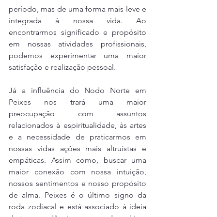
período, mas de uma forma mais leve e 
integrada à nossa vida. Ao 
encontrarmos significado e propósito 
em nossas atividades profissionais, 
podemos experimentar uma maior 
satisfação e realização pessoal.
Já a influência do Nodo Norte em 
Peixes nos trará uma maior 
preocupação com assuntos 
relacionados à espiritualidade, às artes 
e a necessidade de praticarmos em 
nossas vidas ações mais altruístas e 
empáticas. Assim como, buscar uma 
maior conexão com nossa intuição, 
nossos sentimentos e nosso propósito 
de alma. Peixes é o último signo da 
roda zodiacal e está associado à ideia 