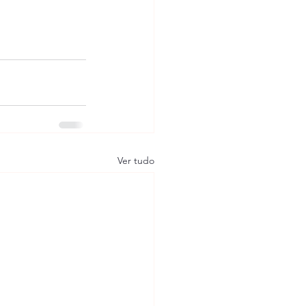
Ver tudo