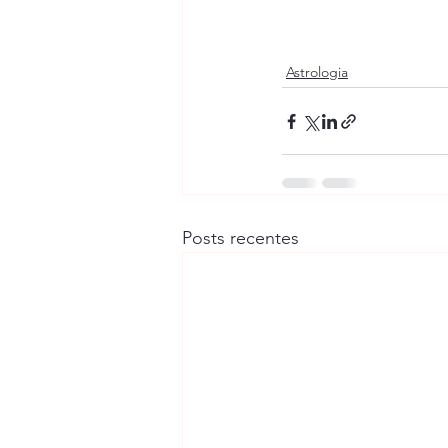
Astrologia
Posts recentes