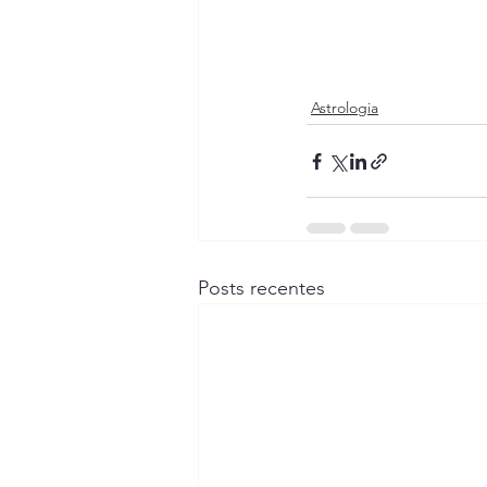
Astrologia
Posts recentes