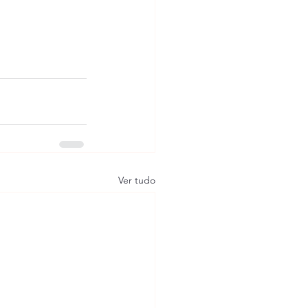
Ver tudo