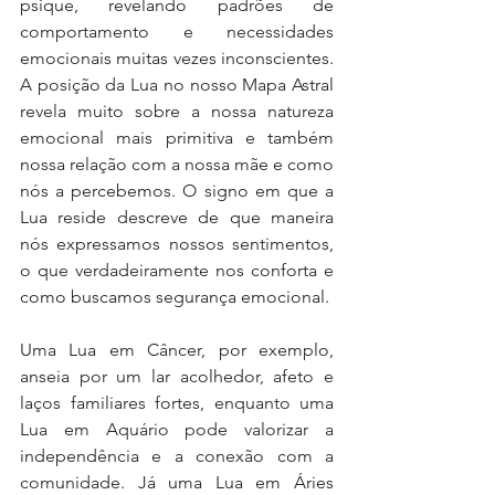
psique, revelando padrões de 
comportamento e necessidades 
emocionais muitas vezes inconscientes. 
A posição da Lua no nosso Mapa Astral 
revela muito sobre a nossa natureza 
emocional mais primitiva e também 
nossa relação com a nossa mãe e como 
nós a percebemos. O signo em que a 
Lua reside descreve de que maneira 
nós expressamos nossos sentimentos, 
o que verdadeiramente nos conforta e 
como buscamos segurança emocional. 
Uma Lua em Câncer, por exemplo, 
anseia por um lar acolhedor, afeto e 
laços familiares fortes, enquanto uma 
Lua em Aquário pode valorizar a 
independência e a conexão com a 
comunidade. Já uma Lua em Áries 