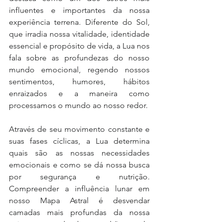
influentes e importantes da nossa 
experiência terrena. Diferente do Sol, 
que irradia nossa vitalidade, identidade 
essencial e propósito de vida, a Lua nos 
fala sobre as profundezas do nosso 
mundo emocional, regendo nossos 
sentimentos, humores, hábitos 
enraizados e a maneira como 
processamos o mundo ao nosso redor. 
Através de seu movimento constante e 
suas fases cíclicas, a Lua determina 
quais são as nossas necessidades 
emocionais e como se dá nossa busca 
por segurança e nutrição. 
Compreender a influência lunar em 
nosso Mapa Astral é desvendar 
camadas mais profundas da nossa 