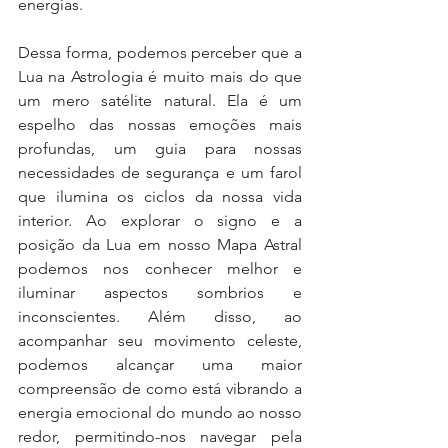
energias.  
Dessa forma, podemos perceber que a 
Lua na Astrologia é muito mais do que 
um mero satélite natural. Ela é um 
espelho das nossas emoções mais 
profundas, um guia para nossas 
necessidades de segurança e um farol 
que ilumina os ciclos da nossa vida 
interior. Ao explorar o signo e a 
posição da Lua em nosso Mapa Astral 
podemos nos conhecer melhor e 
iluminar aspectos sombrios e 
inconscientes. Além disso, ao 
acompanhar seu movimento celeste, 
podemos alcançar uma maior 
compreensão de como está vibrando a 
energia emocional do mundo ao nosso 
redor, permitindo-nos navegar pela 