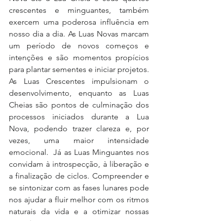
crescentes e minguantes, também 
exercem uma poderosa influência em 
nosso dia a dia. As Luas Novas marcam 
um período de novos começos e 
intenções e são momentos propícios 
para plantar sementes e iniciar projetos. 
As Luas Crescentes impulsionam o 
desenvolvimento, enquanto as Luas 
Cheias são pontos de culminação dos 
processos iniciados durante a Lua 
Nova, podendo trazer clareza e, por 
vezes, uma maior intensidade 
emocional.  Já as Luas Minguantes nos 
convidam à introspecção, à liberação e 
a finalização de ciclos. Compreender e 
se sintonizar com as fases lunares pode 
nos ajudar a fluir melhor com os ritmos 
naturais da vida e a otimizar nossas 