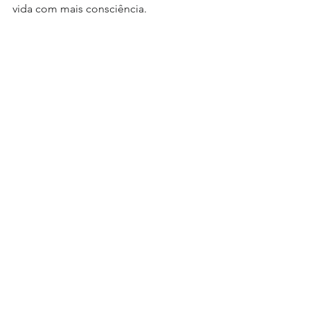
vida com mais consciência.
Astrologia