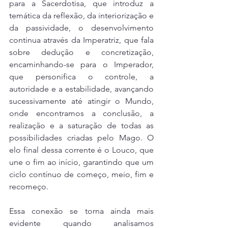
para a Sacerdotisa, que introduz a 
temática da reflexão, da interiorização e 
da passividade, o desenvolvimento 
continua através da Imperatriz, que fala 
sobre dedução e concretização, 
encaminhando-se para o Imperador, 
que personifica o controle, a 
autoridade e a estabilidade, avançando 
sucessivamente até atingir o Mundo, 
onde encontramos a conclusão, a 
realização e a saturação de todas as 
possibilidades criadas pelo Mago. O 
elo final dessa corrente é o Louco, que 
une o fim ao início, garantindo que um 
ciclo contínuo de começo, meio, fim e 
recomeço.
Essa conexão se torna ainda mais 
evidente quando analisamos 