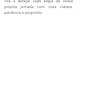
nos a abraçar cada etapa de nossa 
própria jornada com mais clareza, 
paciência e propósito.
Tarô