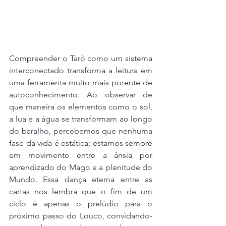
Compreender o Tarô como um sistema 
interconectado transforma a leitura em 
uma ferramenta muito mais potente de 
autoconhecimento. Ao observar de 
que maneira os elementos como o sol, 
a lua e a água se transformam ao longo 
do baralho, percebemos que nenhuma 
fase da vida é estática; estamos sempre 
em movimento entre a ânsia por 
aprendizado do Mago e a plenitude do 
Mundo. Essa dança eterna entre as 
cartas nos lembra que o fim de um 
ciclo é apenas o prelúdio para o 
próximo passo do Louco, convidando-