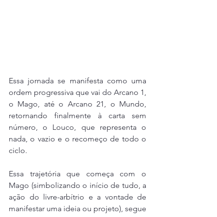
Essa jornada se manifesta como uma 
ordem progressiva que vai do Arcano 1, 
o Mago, até o Arcano 21, o Mundo, 
retornando finalmente à carta sem 
número, o Louco, que representa o 
nada, o vazio e o recomeço de todo o 
ciclo. 
Essa trajetória que começa com o 
Mago (simbolizando o início de tudo, a 
ação do livre-arbítrio e a vontade de 
manifestar uma ideia ou projeto), segue 