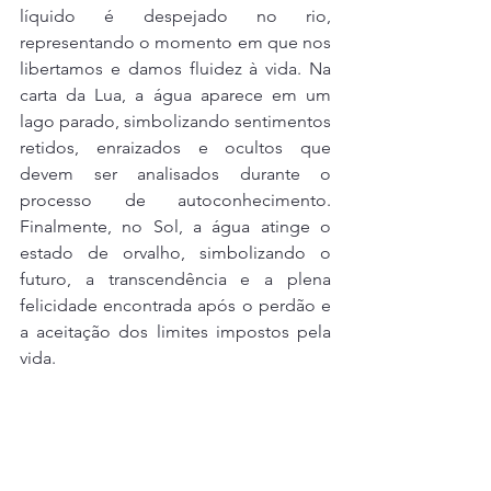
líquido é despejado no rio, 
representando o momento em que nos 
libertamos e damos fluidez à vida. Na 
carta da Lua, a água aparece em um 
lago parado, simbolizando sentimentos 
retidos, enraizados e ocultos que 
devem ser analisados durante o 
processo de autoconhecimento. 
Finalmente, no Sol, a água atinge o 
estado de orvalho, simbolizando o 
futuro, a transcendência e a plena 
felicidade encontrada após o perdão e 
a aceitação dos limites impostos pela 
vida.