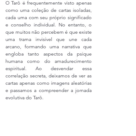
O Tarô é frequentemente visto apenas 
como uma coleção de cartas isoladas, 
cada uma com seu próprio significado 
e conselho individual. No entanto, o 
que muitos não percebem é que existe 
uma trama invisível que une cada 
arcano, formando uma narrativa que 
engloba tanto aspectos da psique 
humana como do amadurecimento 
espiritual. Ao desvendar essa 
correlação secreta, deixamos de ver as 
cartas apenas como imagens aleatórias 
e passamos a compreender a jornada 
evolutiva do Tarô. 